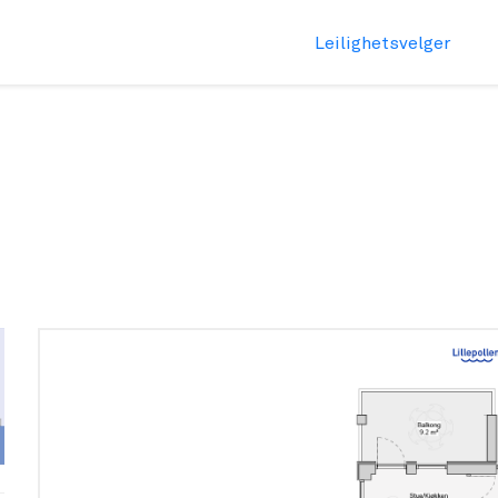
Leilighetsvelger