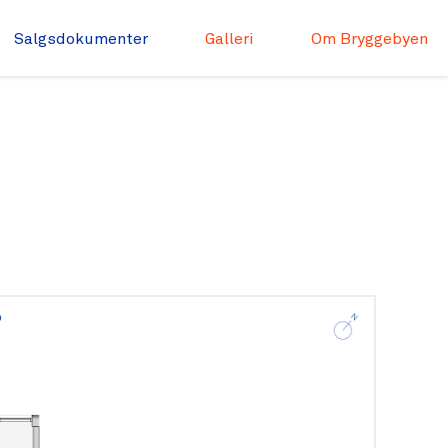
Salgsdokumenter
Galleri
Om Bryggebyen