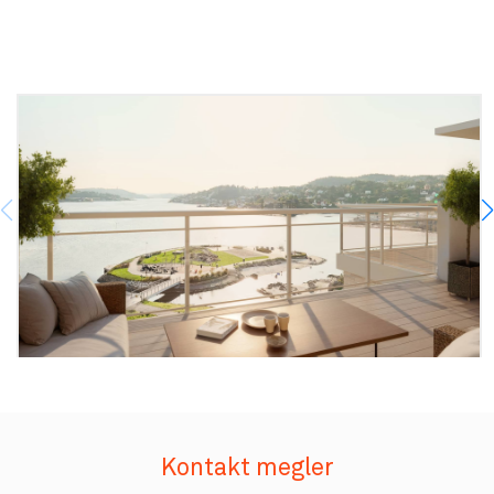
Kontakt megler