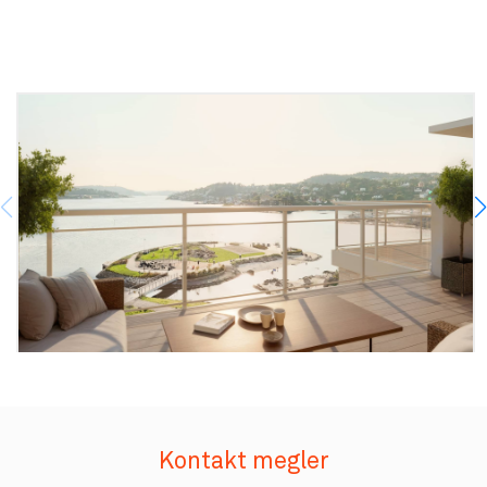
Kontakt megler