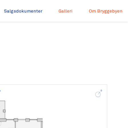
Salgsdokumenter
Galleri
Om Bryggebyen