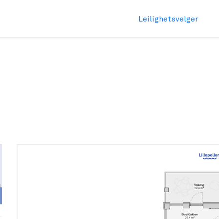
Leilighetsvelger