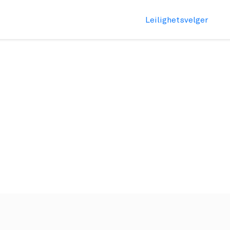
Leilighetsvelger