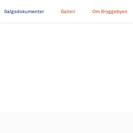
Salgsdokumenter
Galleri
Om Bryggebyen